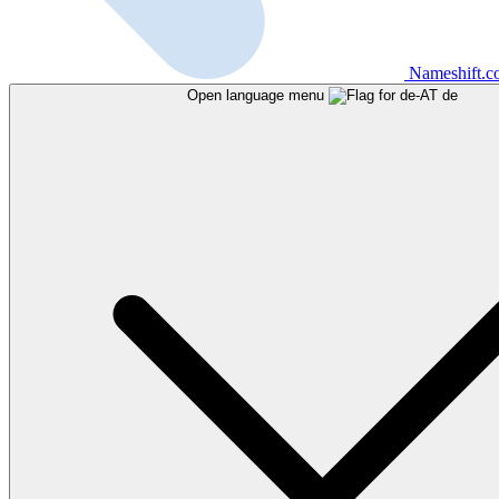
Nameshift.
Open language menu
de