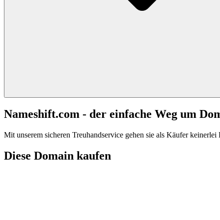
Nameshift.com - der einfache Weg um Do
Mit unserem sicheren Treuhandservice gehen sie als Käufer keinerlei R
Diese Domain kaufen