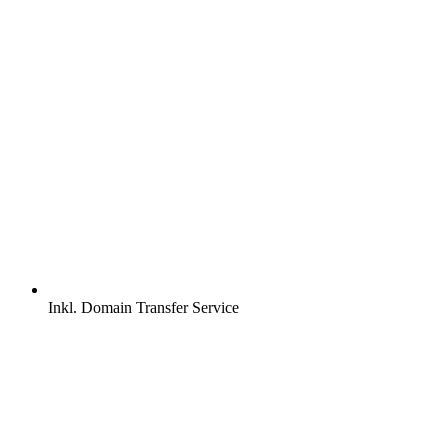
Inkl.
Domain Transfer Service